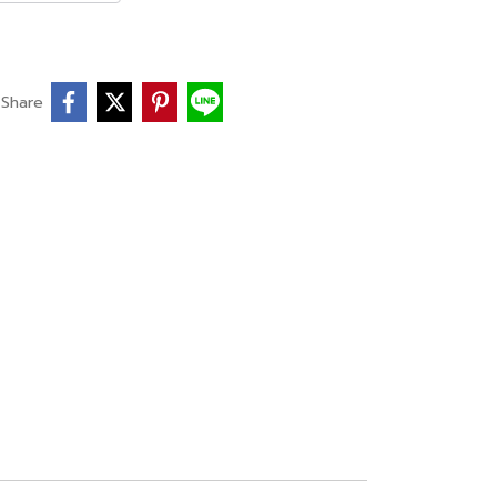
Share