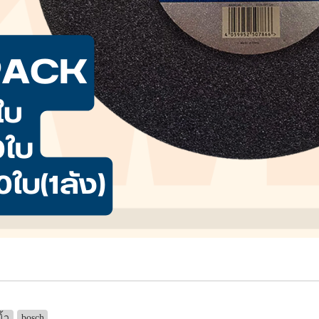
ิ้ว
bosch