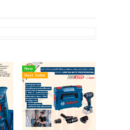
New
Best Seller