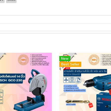
New
Best Seller