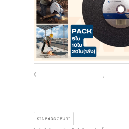
รายละเอียดสินค้า