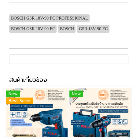
BOSCH GSR 18V-90 FC PROFESSIONAL
BOSCH GSR 18V-90 FC
BOSCH
GSR 18V-90 FC
สินค้าเกี่ยวข้อง
New
New
Best Seller