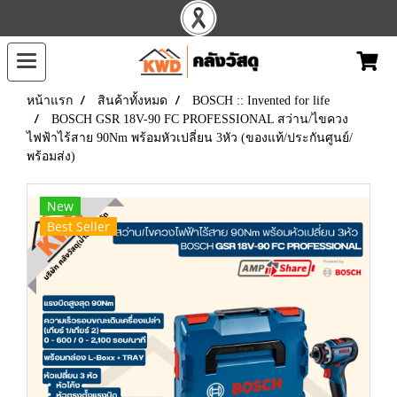
หน้าแรก
สินค้าทั้งหมด
BOSCH :: Invented for life
BOSCH GSR 18V-90 FC PROFESSIONAL สว่าน/ไขควง
ไฟฟ้าไร้สาย 90Nm พร้อมหัวเปลี่ยน 3หัว (ของแท้/ประกันศูนย์/
พร้อมส่ง)
New
Best Seller