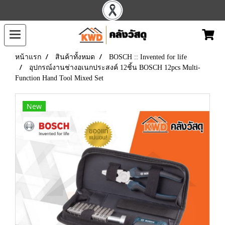
หน้าแรก
สินค้าทั้งหมด
BOSCH :: Invented for life
อุปกรณ์งานช่างอเนกประสงค์ 12ชิ้น BOSCH 12pcs Multi-
Function Hand Tool Mixed Set
New