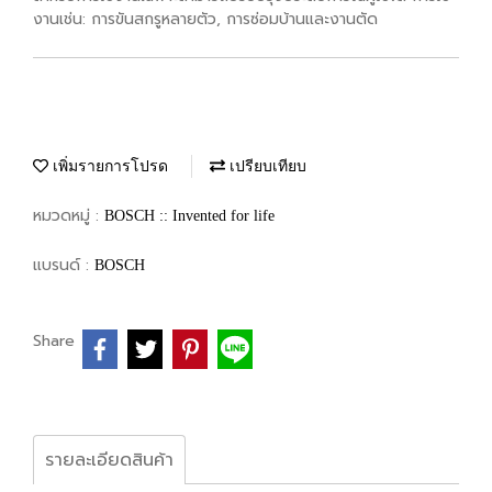
งานเช่น: การขันสกรูหลายตัว, การซ่อมบ้านและงานตัด
เพิ่มรายการโปรด
เปรียบเทียบ
หมวดหมู่ :
BOSCH :: Invented for life
แบรนด์ :
BOSCH
Share
รายละเอียดสินค้า