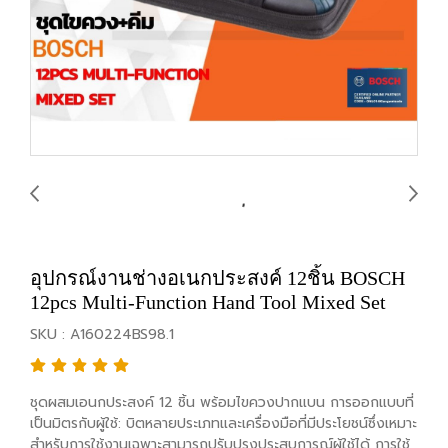
อุปกรณ์งานช่างอเนกประสงค์ 12ชิ้น BOSCH
12pcs Multi-Function Hand Tool Mixed Set
SKU : A160224BS98.1
ชุดผสมเอนกประสงค์ 12 ชิ้น พร้อมไขควงปากแบน การออกแบบที่
เป็นมิตรกับผู้ใช้: บิตหลายประเภทและเครื่องมือที่มีประโยชน์ซึ่งเหมาะ
สำหรับการใช้งานเฉพาะสามารถปรับปรุงประสบการณ์ผู้ใช้ได้ การใช้