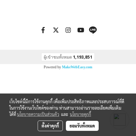
ผู้เข้าชมทั้งหมด
1,193,851
Powered by
MakeWebEasy.com
เว็บไซต์นี้มีการใช้งานคุกกี้ เพื่อเพิ่มประสิทธิภาพและประสบการณ์ที่ดี
ในการใช้งานเว็บไซต์ของท่าน ท่านสามารถอ่านรายละเอียดเพิ่มเติม
ได้ที่
นโยบายความเป็นส่วนตัว
และ
นโยบายคุกกี้
ตั้งค่าคุกกี้
ยอมรับทั้งหมด