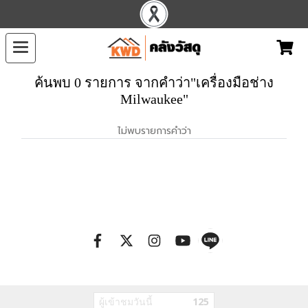
ค้นพบ 0 รายการ จากคำว่า"เครื่องมือช่าง
Milwaukee"
ไม่พบรายการคำว่า
ผู้เข้าชมวันนี้
125