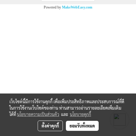
Powered by
MakeWebEasy.com
เว็บไซต์นี้มีการใช้งานคุกกี้ เพื่อเพิ่มประสิทธิภาพและประสบการณ์ที่ดี
ในการใช้งานเว็บไซต์ของท่าน ท่านสามารถอ่านรายละเอียดเพิ่มเติม
ได้ที่
นโยบายความเป็นส่วนตัว
และ
นโยบายคุกกี้
ตั้งค่าคุกกี้
ยอมรับทั้งหมด