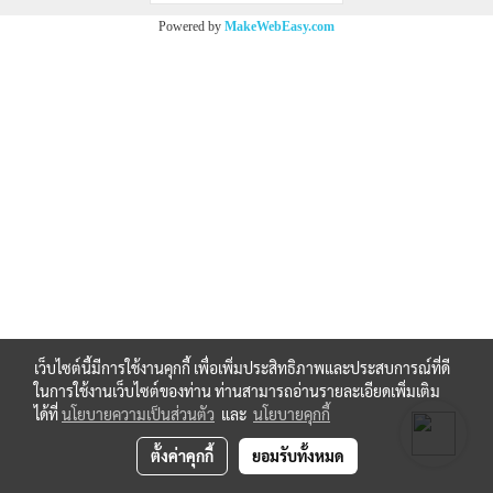
Powered by
MakeWebEasy.com
เว็บไซต์นี้มีการใช้งานคุกกี้ เพื่อเพิ่มประสิทธิภาพและประสบการณ์ที่ดี
ในการใช้งานเว็บไซต์ของท่าน ท่านสามารถอ่านรายละเอียดเพิ่มเติม
ได้ที่
นโยบายความเป็นส่วนตัว
และ
นโยบายคุกกี้
ตั้งค่าคุกกี้
ยอมรับทั้งหมด