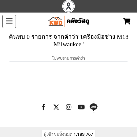
ค้นพบ 0 รายการ จากคำว่า"เครื่องมือช่าง M18
Milwaukee"
ไม่พบรายการคำว่า
ผู้เข้าชมทั้งหมด
1,189,767