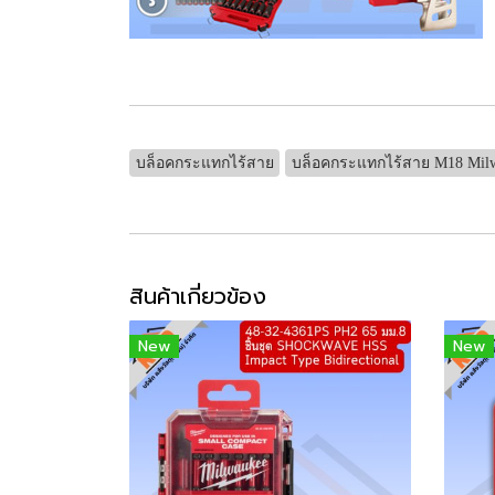
บล็อคกระแทกไร้สาย
บล็อคกระแทกไร้สาย M18 Mil
สินค้าเกี่ยวข้อง
New
New