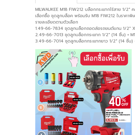
MILWAUKEE M18 FIW212 บล็อกกระแทกไร้สาย 1/2" คอม
เลือกซื้อ ชุดลูกบล็อค พร้อมรับ M18 FIW212 ในราคาพ
รายละเอียดตามตัวเลือก
1.49-66-7834 ชุดลูกบล็อกถอดล้อรถยนต์แกน 1/2" X 3
2.49-66-7013 ชุดลูกบล็อกกระแทก 1/2" (14 ชิ้น) + M
3.49-66-7014 ชุดลูกบล็อกกระแทกยาว 1/2" (14 ชิ้น) 