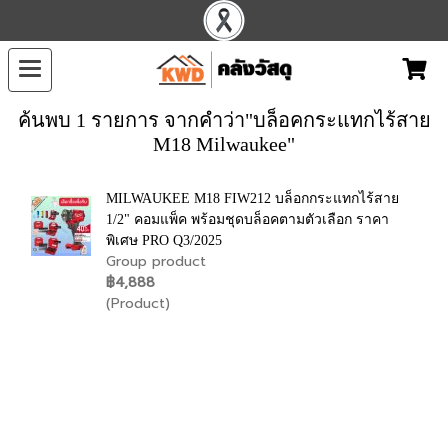
ค้นพบ 1 รายการ จากคำว่า"บล็อคกระแทกไร้สาย
M18 Milwaukee"
MILWAUKEE M18 FIW212 บล็อกกระแทกไร้สาย
1/2" คอมแพ็ค พร้อมชุดบล็อคตามตัวเลือก ราคา
พิเศษ PRO Q3/2025
Group product
฿4,888
(Product)