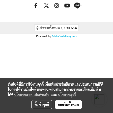
ผู้เข้าชมทั้งหมด
1,190,654
Powered by
MakeWebEasy.com
เว็บไซต์นี้มีการใช้งานคุกกี้ เพื่อเพิ่มประสิทธิภาพและประสบการณ์ที่ดี
ในการใช้งานเว็บไซต์ของท่าน ท่านสามารถอ่านรายละเอียดเพิ่มเติม
ได้ที่
นโยบายความเป็นส่วนตัว
และ
นโยบายคุกกี้
ตั้งค่าคุกกี้
ยอมรับทั้งหมด