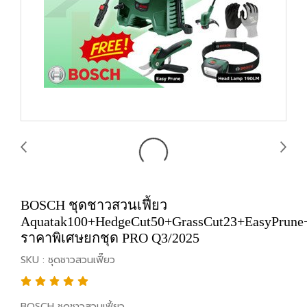
BOSCH ชุดชาวสวนเฟี้ยว
Aquatak100+HedgeCut50+GrassCut23+EasyPrun
ราคาพิเศษยกชุด PRO Q3/2025
SKU : ชุดชาวสวนเฟี๊ยว
BOSCH ชุดชาวสวนเฟี้ยว