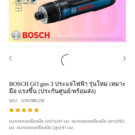
BOSCH GO gen 3 ประแจไฟฟ้า รุ่นใหม่ เหมาะ
มือ แรงขึ้น (ประกันศูนย์/พร้อมส่ง)
SKU : A1501BS218
ขนาดของเครื่องมือ (กว้าง)41 มม. ขนาดของเครื่องมือ (ยาว)192
มม. ขนาดของเครื่องมือ (สูง)41 มม.