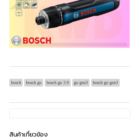
bosch
bosch go
bosch go 3.0
go gen3
bosch go gen3
สินค้าเกี่ยวข้อง