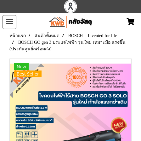
หน้าแรก
สินค้าทั้งหมด
BOSCH :: Invented for life
BOSCH GO gen 3 ประแจไฟฟ้า รุ่นใหม่ เหมาะมือ แรงขึ้น
(ประกันศูนย์/พร้อมส่ง)
New
Best Seller