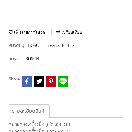
เพิ่มรายการโปรด
เปรียบเทียบ
หมวดหมู่ :
BOSCH :: Invented for life
แบรนด์ :
BOSCH
Share
รายละเอียดสินค้า
ขนาดของเครื่องมือ (กว้าง)41 มม.
ขนาดของเครื่องมือ (ยาว)192 มม.