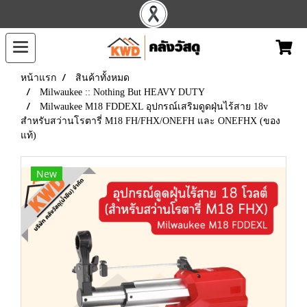
หน้าแรก
สินค้าทั้งหมด
Milwaukee :: Nothing But HEAVY DUTY
Milwaukee M18 FDDEXL อุปกรณ์เสริมดูดฝุ่นไร้สาย 18v
สำหรับสว่านโรตารี่ M18 FH/FHX/ONEFH และ ONEFHX (ของ
แท้)
New