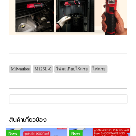
Milwaukee
M12SL-0
ไฟตะเกียบไร้สาย
ไฟฉาย
สินค้าเกี่ยวข้อง
New
New