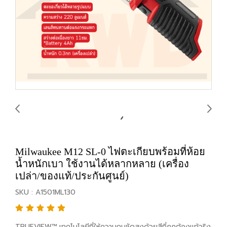
Milwaukee M12 SL-0 ไฟตะเกียบพร้อมที่ห้อย
น้ำหนักเบา ใช้งานได้หลากหลาย (เครื่อง
เปล่า/ของแท้/ประกันศูนย์)
SKU : A1501ML130
TRUEVIEW™ เทคโนโลยีที่ให้ความคมชัดสูงด้วยสีที่ถูกต้องแท้จริง