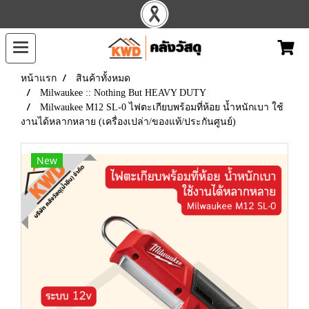
หน้าแรก
สินค้าทั้งหมด
Milwaukee :: Nothing But HEAVY DUTY
Milwaukee M12 SL-0 ไฟตะเกียบพร้อมที่ห้อย น้ำหนักเบา ใช้
งานได้หลากหลาย (เครื่องเปล่า/ของแท้/ประกันศูนย์)
New