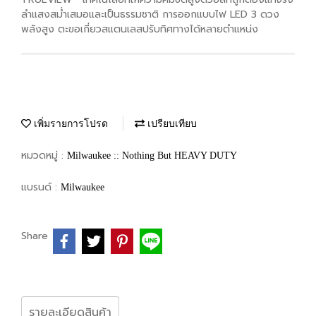
ลำแสงสม่ำเสมอและเป็นธรรมชาติ การออกแบบไฟ LED 3 ดวง
พลังสูง ตะขอเกี่ยวสแตนเลสปรับทิศทางได้หลายตำแหน่ง
เพิ่มรายการโปรด
เปรียบเทียบ
หมวดหมู่ :
Milwaukee :: Nothing But HEAVY DUTY
แบรนด์ :
Milwaukee
Share
รายละเอียดสินค้า