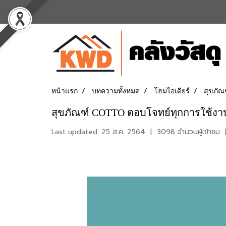
หน้าแรก
บทความทั้งหมด
โฮมไอเดียร์
สุขภัณ
สุขภัณฑ์ COTTO ตอบโจทย์ทุกการใช้งาน 
Last updated: 25 ส.ค. 2564
|
3098 จำนวนผู้เข้าชม