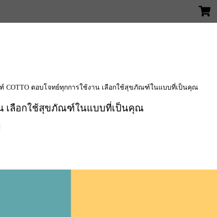
ฑ์ COTTO ตอบโจทย์ทุกการใช้งาน เลือกใช้สุขภัณฑ์ในแบบที่เป็นคุณ
เลือกใช้สุขภัณฑ์ในแบบที่เป็นคุณ
|