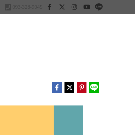
093-328-9045