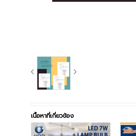
เนื้อหาที่เกี่ยวข้อง