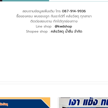
สอบถามข้อมูลเพิ่มเติม โทร
087-914-9936
ซื้อของครบ พบของถูก กับเราได้ที่ คลังวัสดุ ทุกสาขา
ติดต่อสอบถาม ทักได้ทุกช่องทาง
Line shop :
@kwdshop
Shopee shop :
คลังวัสดุ น้ำยืน จำกัด