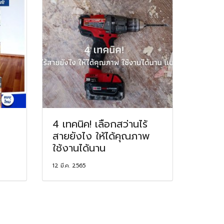
4 เทคนิค! เลือกสว่านไร้
สายยังไง ให้ได้คุณภาพ
ใช้งานได้นาน
12 มี.ค. 2565