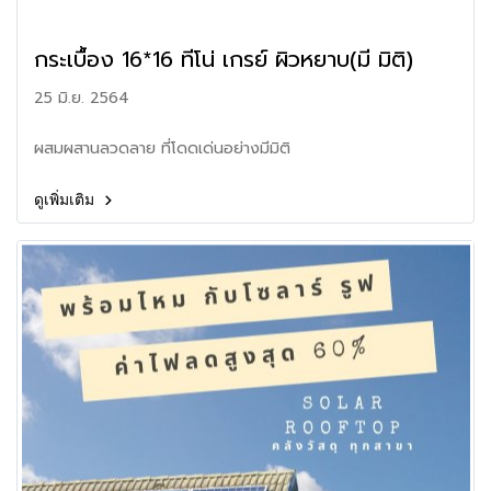
กระเบื้อง 16*16 ทีโน่ เกรย์ ผิวหยาบ(มี มิติ)
25 มิ.ย. 2564
ผสมผสานลวดลาย ที่โดดเด่นอย่างมีมิติ
ดูเพิ่มเติม