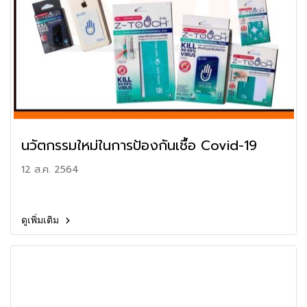
นวัตกรรมใหม่ในการป้องกันเชื้อ Covid-19
12 ส.ค. 2564
ดูเพิ่มเติม