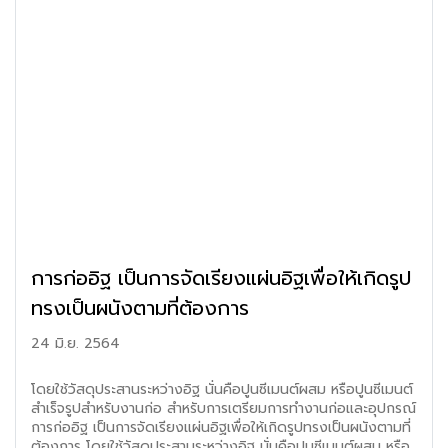
การก่ออิฐ เป็นการจัดเรียงแผ่นอิฐเพื่อให้เกิดรูป
ทรงเป็นผนังตามที่ต้องการ
24 มิ.ย. 2564
โดยใช้วัสดุประสานระหว่างอิฐ นั่นคือปูนซีเมนต์ผสม หรือปูนซีเมนต์
สำเร็จรูปสำหรับงานก่อ สำหรับการเตรียมการทำงานก่อและอุปกรณ์
การก่ออิฐ เป็นการจัดเรียงแผ่นอิฐเพื่อให้เกิดรูปทรงเป็นผนังตามที่
ต้องการ โดยใช้วัสดุประสานระหว่างอิฐ นั่นคือปูนซีเมนต์ผสม หรือ