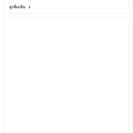
ดูเพิ่มเติม