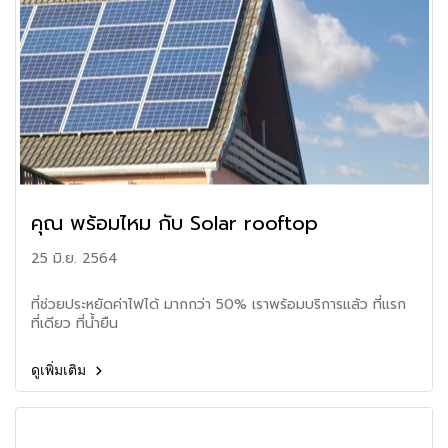
คุณ พร้อมไหม กับ Solar rooftop
25 มิ.ย. 2564
ที่ช่วยประหยัดค่าไฟได้ มากกว่า 50% เราพร้อมบริการแล้ว ที่แรก
ที่เดียว ที่น้ำยืน
ดูเพิ่มเติม