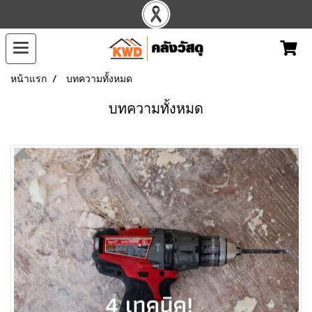
หน้าแรก
บทความทั้งหมด
บทความทั้งหมด