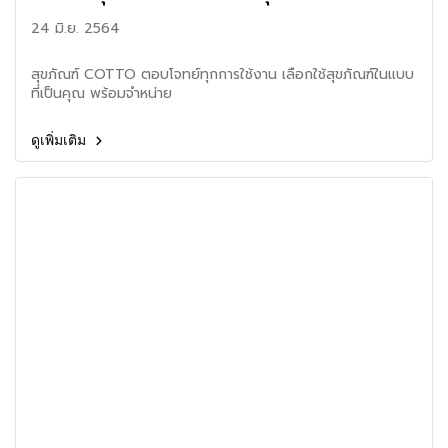
24 มิ.ย. 2564
สุขภัณฑ์ COTTO ตอบโจทย์ทุกการใช้งาน เลือกใช้สุขภัณฑ์ในแบบ
ที่เป็นคุณ พร้อมจำหน่าย
ดูเพิ่มเติม