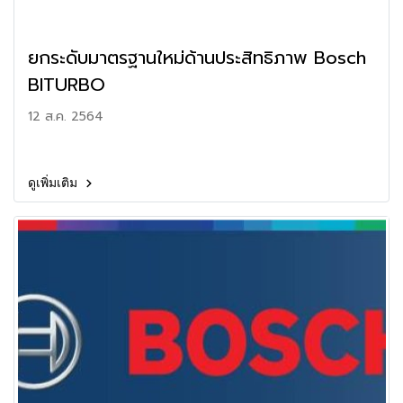
ยกระดับมาตรฐานใหม่ด้านประสิทธิภาพ Bosch
BITURBO
12 ส.ค. 2564
ดูเพิ่มเติม