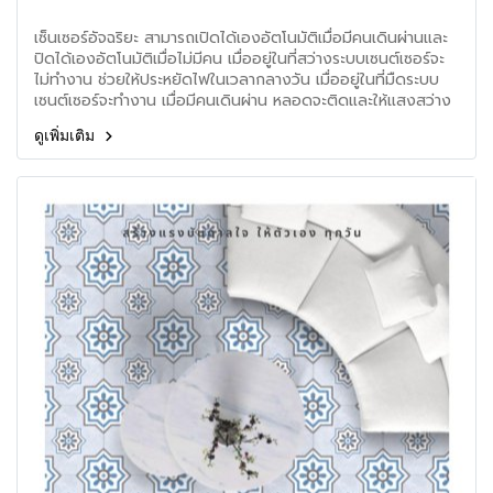
เซ็นเซอร์อัจฉริยะ สามารถเปิดได้เองอัตโนมัติเมื่อมีคนเดินผ่านและ
ปิดได้เองอัตโนมัติเมื่อไม่มีคน เมื่ออยู่ในที่สว่างระบบเซนต์เซอร์จะ
ไม่ทำงาน ช่วยให้ประหยัดไฟในเวลากลางวัน เมื่ออยู่ในที่มืดระบบ
เซนต์เซอร์จะทำงาน เมื่อมีคนเดินผ่าน หลอดจะติดและให้แสงสว่าง
ได้โดยอัตโนมัติ
ดูเพิ่มเติม