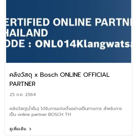
คลังวัสดุ x Bosch ONLINE OFFICIAL
PARTNER
25 ก.ค. 2564
คลังวัสดุ(น้ำยืน) ได้รับการแต่งตั้งอย่างเป็นทางการ สำหรับการ
เป็น online partner BOSCH TH
ดูเพิ่มเติม