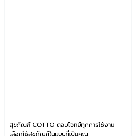
สุขภัณฑ์ COTTO ตอบโจทย์ทุกการใช้งาน
เลือกใช้สุขภัณฑ์ในแบบที่เป็นคุณ