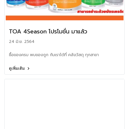
TOA 4Season โปรโมชั่น มาแล้ว
24 มิ.ย. 2564
ซื้อของครบ พบของถูก กับเราได้ที่ คลังวัสดุ ทุกสาขา
ดูเพิ่มเติม