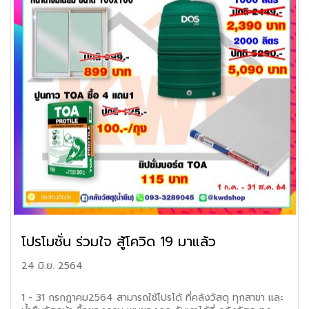
โปรโมชั่น ร่วมใจ สู้โควิด 19 มาแล้ว
24 มิ.ย. 2564
1 - 31 กรกฎาคม2564 สามารถใช้โปรได้ ที่คลังวัสดุ ทุกสาขา และ