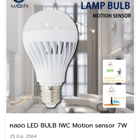
หลอด LED BULB IWC Motion sensor 7W
25 มิ.ย. 2564