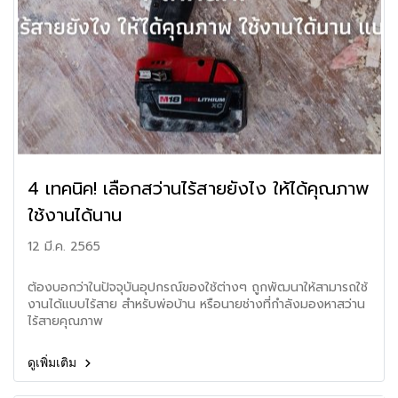
4 เทคนิค! เลือกสว่านไร้สายยังไง ให้ได้คุณภาพ
ใช้งานได้นาน
12 มี.ค. 2565
ต้องบอกว่าในปัจจุบันอุปกรณ์ของใช้ต่างๆ ถูกพัฒนาให้สามารถใช้
งานได้แบบไร้สาย สำหรับพ่อบ้าน หรือนายช่างที่กำลังมองหาสว่าน
ไร้สายคุณภาพ
ดูเพิ่มเติม