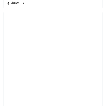
ดูเพิ่มเติม