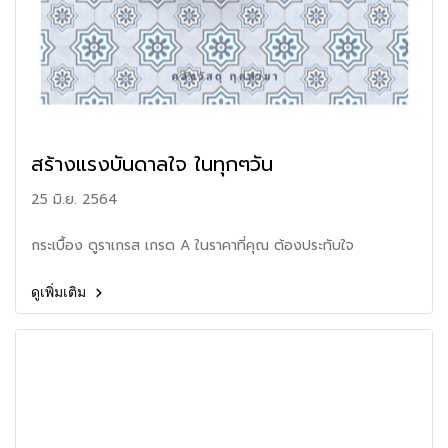
สร้างแรงบันดาลใจ ในทุกๆวัน
25 มิ.ย. 2564
กระเบื้อง ดูราเกรส เกรด A ในราคาที่คุณ ต้องประทับใจ
ดูเพิ่มเติม