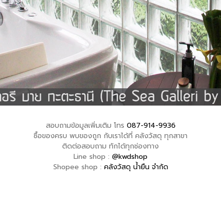
สอบถามข้อมูลเพิ่มเติม โทร
087-914-9936
ซื้อของครบ พบของถูก กับเราได้ที่ คลังวัสดุ ทุกสาขา
ติดต่อสอบถาม ทักได้ทุกช่องทาง
Line shop :
@kwdshop
Shopee shop :
คลังวัสดุ น้ำยืน จำกัด