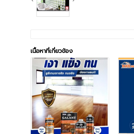
เนื้อหาที่เกี่ยวข้อง