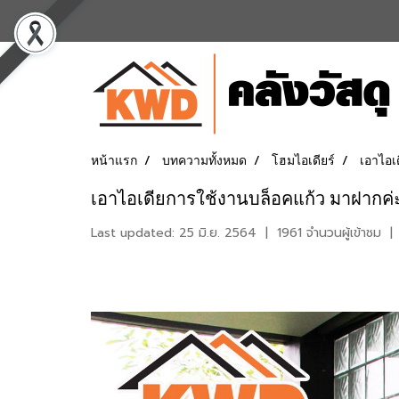
หน้าแรก
บทความทั้งหมด
โฮมไอเดียร์
เอาไอเ
เอาไอเดียการใช้งานบล็อคแก้ว มาฝากค่
Last updated: 25 มิ.ย. 2564
|
1961 จำนวนผู้เข้าชม
|