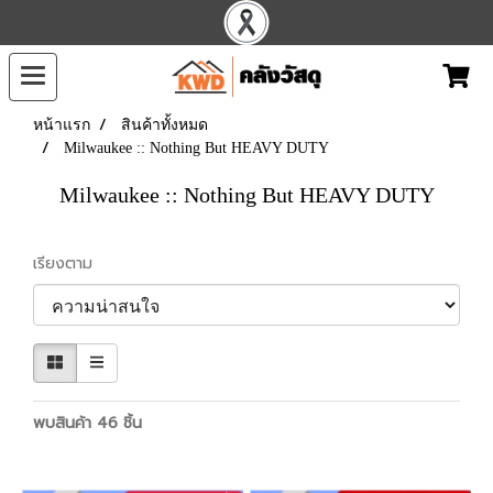
หน้าแรก
สินค้าทั้งหมด
Milwaukee :: Nothing But HEAVY DUTY
Milwaukee :: Nothing But HEAVY DUTY
เรียงตาม
พบสินค้า 46 ชิ้น