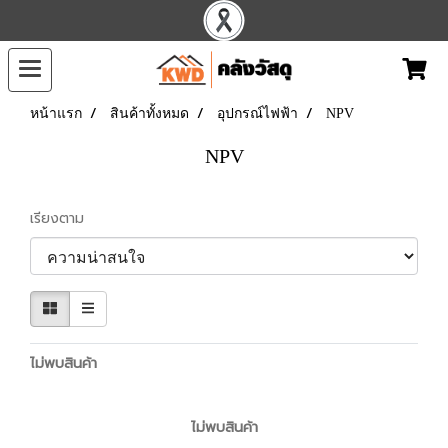
หน้าแรก
สินค้าทั้งหมด
อุปกรณ์ไฟฟ้า
NPV
NPV
เรียงตาม
ไม่พบสินค้า
ไม่พบสินค้า