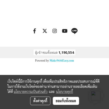
ผู้เข้าชมทั้งหมด
1,190,554
Powered by
MakeWebEasy.com
เว็บไซต์นี้มีการใช้งานคุกกี้ เพื่อเพิ่มประสิทธิภาพและประสบการณ์ที่ดี
ในการใช้งานเว็บไซต์ของท่าน ท่านสามารถอ่านรายละเอียดเพิ่มเติม
ได้ที่
นโยบายความเป็นส่วนตัว
และ
นโยบายคุกกี้
ตั้งค่าคุกกี้
ยอมรับทั้งหมด