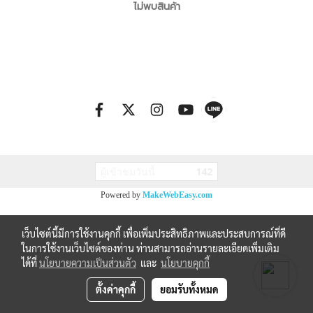
ไม่พบสินค้า
ผู้เข้าชมวันนี้
142
Powered by
MakeWebEasy.com
เว็บไซต์นี้มีการใช้งานคุกกี้ เพื่อเพิ่มประสิทธิภาพและประสบการณ์ที่ดี
ในการใช้งานเว็บไซต์ของท่าน ท่านสามารถอ่านรายละเอียดเพิ่มเติม
ได้ที่
นโยบายความเป็นส่วนตัว
และ
นโยบายคุกกี้
ตั้งค่าคุกกี้
ยอมรับทั้งหมด