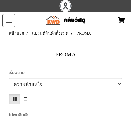
หน้าแรก
แบรนด์สินค้าทั้งหมด
PROMA
PROMA
เรียงตาม
ไม่พบสินค้า