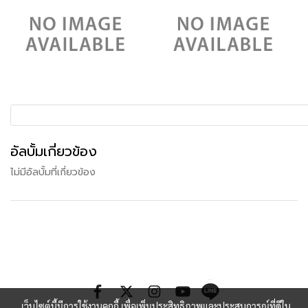
อัลบั้มเกี่ยวข้อง
ไม่มีอัลบั้มที่เกี่ยวข้อง
เว็บไซต์นี้มีการใช้งานคุกกี้ เพื่อเพิ่มประสิทธิภาพและประสบการณ์ที่ดีใน