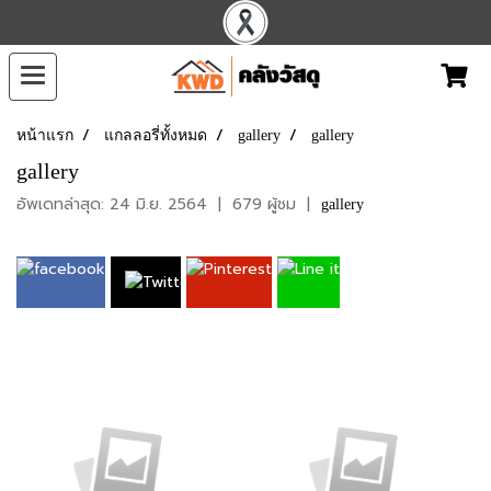
หน้าแรก
แกลลอรี่ทั้งหมด
gallery
gallery
gallery
อัพเดทล่าสุด: 24 มิ.ย. 2564
|
679 ผู้ชม
|
gallery