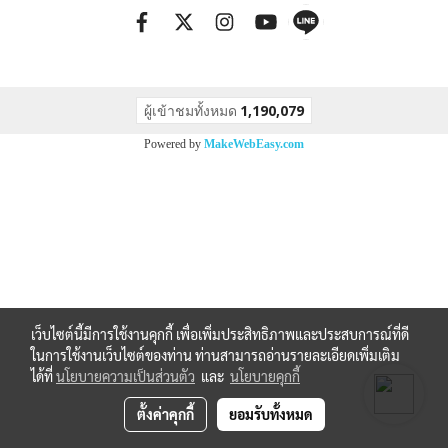
ผู้เข้าชมวันนี้
1
Powered by
MakeWebEasy.com
เว็บไซต์นี้มีการใช้งานคุกกี้ เพื่อเพิ่มประสิทธิภาพและประสบการณ์ที่ดี
ในการใช้งานเว็บไซต์ของท่าน ท่านสามารถอ่านรายละเอียดเพิ่มเติม
ได้ที่
นโยบายความเป็นส่วนตัว
และ
นโยบายคุกกี้
ตั้งค่าคุกกี้
ยอมรับทั้งหมด