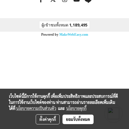
ผู้เข้าชมทั้งหมด
1,189,495
Powered by
MakeWebEasy.com
เว็บไซต์นี้มีการใช้งานคุกกี้ เพื่อเพิ่มประสิทธิภาพและประสบการณ์ที่ดี
ในการใช้งานเว็บไซต์ของท่าน ท่านสามารถอ่านรายละเอียดเพิ่มเติม
ได้ที่
นโยบายความเป็นส่วนตัว
และ
นโยบายคุกกี้
ตั้งค่าคุกกี้
ยอมรับทั้งหมด