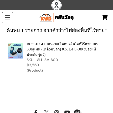
ค้นพบ 1 รายการ จากคำว่า"ไฟส่องพื้นที่ไร้สาย"
BOSCH GLI 18V-800 ไฟสปอร์ตไลต์ไร้สาย 18V
800ลูเมน (เครื่องเปล่า) 0.601.443.600 (ของแท้
ประกันศูนย์)
SKU : GLI 18V-800
฿2,569
(Product)