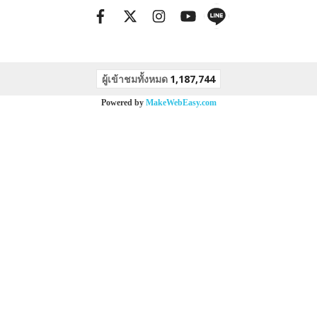
ผู้เข้าชมทั้งหมด
1,187,744
Powered by
MakeWebEasy.com