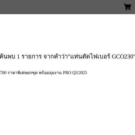
ค้นพบ 1 รายการ จากคำว่า"แท่นตัดไฟเบอร์ GCO230
00 ราคาพิเศษยกชุด พร้อมลุยงาน PRO Q3/2025