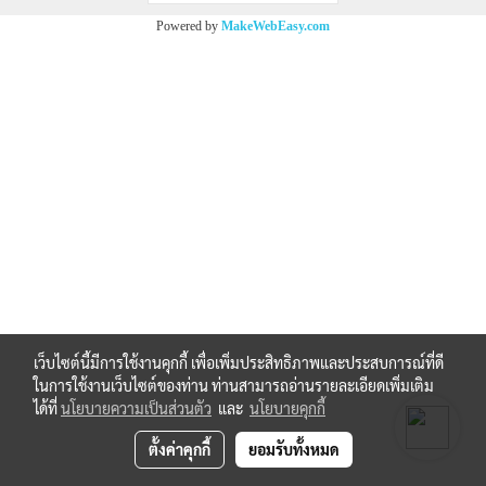
Powered by
MakeWebEasy.com
เว็บไซต์นี้มีการใช้งานคุกกี้ เพื่อเพิ่มประสิทธิภาพและประสบการณ์ที่ดี
ในการใช้งานเว็บไซต์ของท่าน ท่านสามารถอ่านรายละเอียดเพิ่มเติม
ได้ที่
นโยบายความเป็นส่วนตัว
และ
นโยบายคุกกี้
ตั้งค่าคุกกี้
ยอมรับทั้งหมด