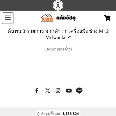
ค้นพบ 0 รายการ จากคำว่า"เครื่องมือช่าง M12
Milwaukee"
ไม่พบรายการคำว่า
ผู้เข้าชมทั้งหมด
1,186,824