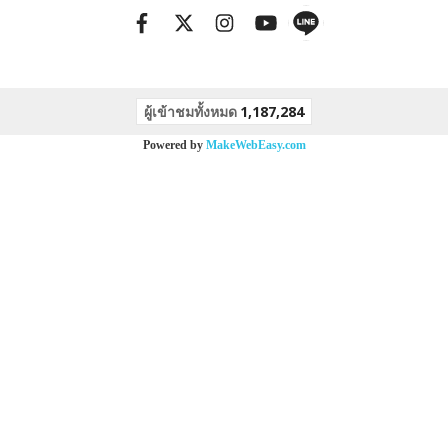
ผู้เข้าชมทั้งหมด
1,187,284
Powered by
MakeWebEasy.com