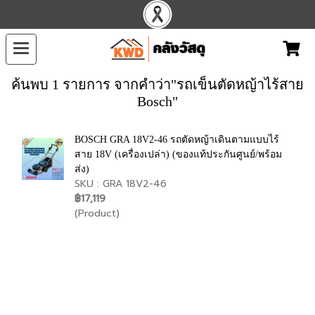
ค้นพบ 1 รายการ จากคำว่า"รถเข็นตัดหญ้าไร้สาย
Bosch"
BOSCH GRA 18V2-46 รถตัดหญ้าเดินตามแบบไร้
สาย 18V (เครื่องเปล่า) (ของแท้ประกันศูนย์/พร้อม
ส่ง)
SKU : GRA 18V2-46
฿17,119
(Product)