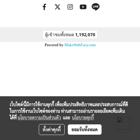
ผู้เข้าชมทั้งหมด
1,192,070
Powered by
MakeWebEasy.com
เว็บไซต์นี้มีการใช้งานคุกกี้ เพื่อเพิ่มประสิทธิภาพและประสบการณ์ที่ดี
ในการใช้งานเว็บไซต์ของท่าน ท่านสามารถอ่านรายละเอียดเพิ่มเติม
ได้ที่
นโยบายความเป็นส่วนตัว
และ
นโยบายคุกกี้
ตั้งค่าคุกกี้
ยอมรับทั้งหมด