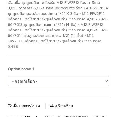
เลือกซื้อ ชุดลูกบล็อค พร้อมรับ M12 FIW2F12 ในราคาพิเศษ
3,653 จากราคา 6,088 รายละเอียดตามตัวเลือก 1.49-66-7834
ชุดลูกบล็อกถอดล้อรถยนต์แกน 1/2" X 3 ชิ้น + M12 FIW2F12
บล็อกกระแทกไร้สาย 1/2"(เครื่องเปล่า) **รวมราคา 4,588 2.49-
66-7013 ชุดลูกบล็อกกระแทก 1/2" (14 ชิ้น) + M12 FIW2F12
บล็อกกระแทกไร้สาย 1/2"(เครื่องเปล่า) **รวมราคา 4,888 3.49-
66-7014 ชุดลูกบล็อกกระแทกยาว 1/2" (14 ชิ้น) + M12
FIW2F12 บล็อกกระแทกไร้สาย 1/2"(เครื่องเปล่า) **รวมราคา
5,488
Option name 1
เพิ่มรายการโปรด
เปรียบเทียบ