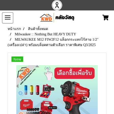
หน้าแรก
สินค้าทั้งหมด
Milwaukee :: Nothing But HEAVY DUTY
MILWAUKEE M12 FIW2F12 บล็อกกระแทกไร้สาย 1/2"
(เครื่องเปล่า) พร้อมบล็อคตามตัวเลือก ราคาพิเศษ Q3/2025
New