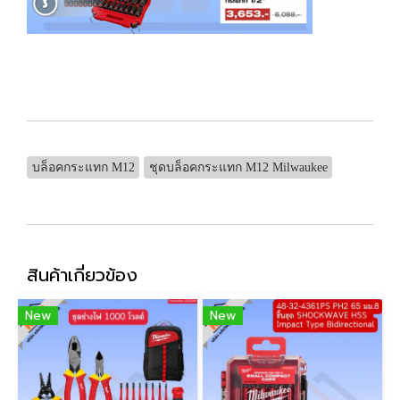
บล็อคกระแทก M12
ชุดบล็อคกระแทก M12 Milwaukee
สินค้าเกี่ยวข้อง
New
New