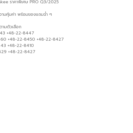
uakee ราคาพิเศษ PRO Q3/2025
วามคุ้มค่า พร้อมของแถมฉ่ำ ๆ
ามตัวเลือก
443 +48-22-8447
8460 +48-22-8450 +48-22-8427
443 +48-22-8410
8429 +48-22-8427