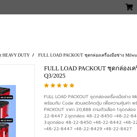
 But HEAVY DUTY
FULL LOAD PACKOUT ชุดกล่องเครื่องมือช่าง Milwu
FULL LOAD PACKOUT ชุดกล่องเครื
Q3/2025
FULL LOAD PACKOUT ชุดกล่องเครื่องมือช่าง M
พร้อมกับ Code ส่วนลดโคดดุ้ม เพื่อความคุ้มค่า 
PACKOUT ราคา 20,888 ตามตัวเลือก 1.ชุดกล่
22-8447 2.ชุดกล่อง 48-22-8450 +48-22-8
3.ชุดกล่อง 48-22-8450 +48-22-8442 +48-2
+48-22-8447 +48-22-8429 +48-22-8427