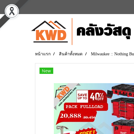
หน้าแรก
สินค้าทั้งหมด
Milwaukee :: Nothing
New