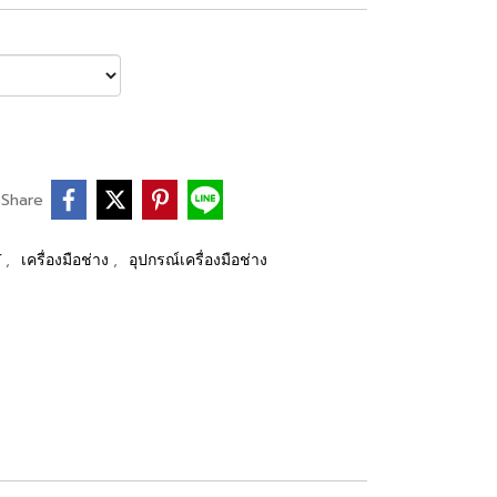
Share
,
,
Y
เครื่องมือช่าง
อุปกรณ์เครื่องมือช่าง