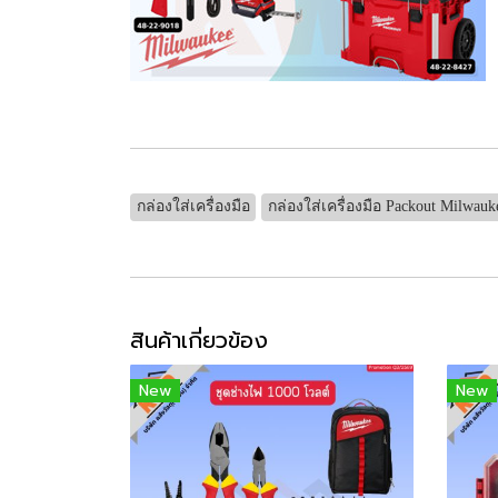
กล่องใส่เครื่องมือ
กล่องใส่เครื่องมือ Packout Milwauk
สินค้าเกี่ยวข้อง
New
New