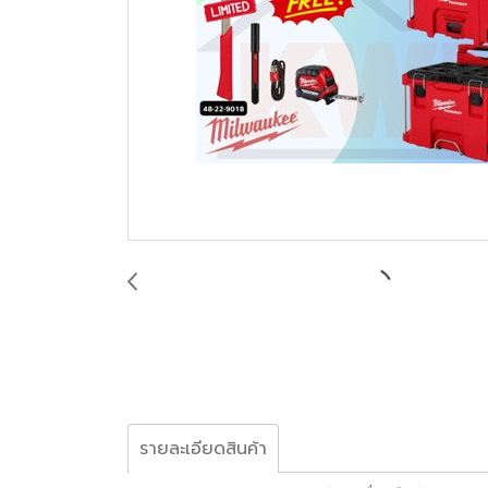
รายละเอียดสินค้า