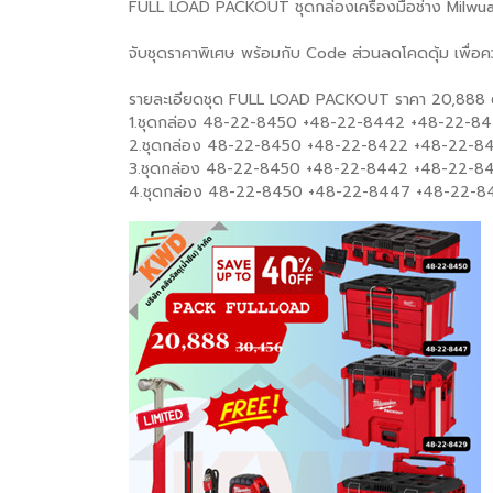
FULL LOAD PACKOUT ชุดกล่องเครื่องมือช่าง Milw
จับชุดราคาพิเศษ พร้อมกับ Code ส่วนลดโคดดุ้ม เพื่อค
รายละเอียดชุด FULL LOAD PACKOUT ราคา 20,888 ต
1.ชุดกล่อง 48-22-8450 +48-22-8442 +48-22-8
2.ชุดกล่อง 48-22-8450 +48-22-8422 +48-22-
3.ชุดกล่อง 48-22-8450 +48-22-8442 +48-22-8
4.ชุดกล่อง 48-22-8450 +48-22-8447 +48-22-