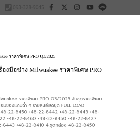
093-328-9045
akee ราคาพิเศษ PRO Q3/2025
่องมือช่าง Milwuakee ราคาพิเศษ PRO
ilwuakee ราคาพิเศษ PRO Q3/2025 จับชุดราคาพิเศษ
พร้อมของแถมฉ่ำ ๆ รายละเอียดชุด FULL LOAD
อง 48-22-8450 +48-22-8442 +48-22-8443 +48-
422 +48-22-8460 +48-22-8450 +48-22-8427
2-8443 +48-22-8410 4.ชุดกล่อง 48-22-8450