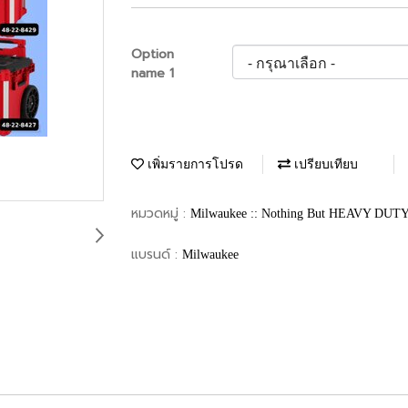
Option
name 1
เพิ่มรายการโปรด
เปรียบเทียบ
หมวดหมู่ :
Milwaukee :: Nothing But HEAVY DUT
แบรนด์ :
Milwaukee