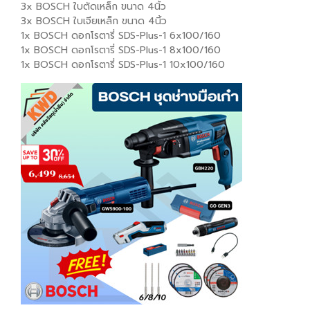
3x BOSCH ใบตัดเหล็ก ขนาด 4นิ้ว
3x BOSCH ใบเจียเหล็ก ขนาด 4นิ้ว
1x BOSCH ดอกโรตารี่ SDS-Plus-1 6x100/160
1x BOSCH ดอกโรตารี่ SDS-Plus-1 8x100/160
1x BOSCH ดอกโรตารี่ SDS-Plus-1 10x100/160