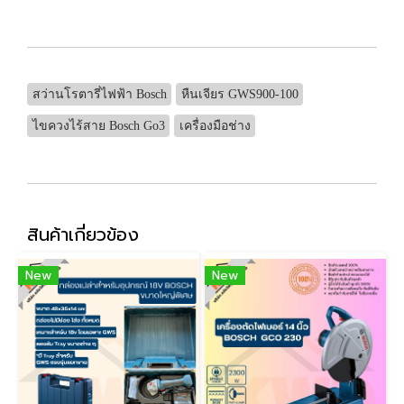
สว่านโรตารี่ไฟฟ้า Bosch
หืนเจียร GWS900-100
ไขควงไร้สาย Bosch Go3
เครื่องมือช่าง
สินค้าเกี่ยวข้อง
New
New