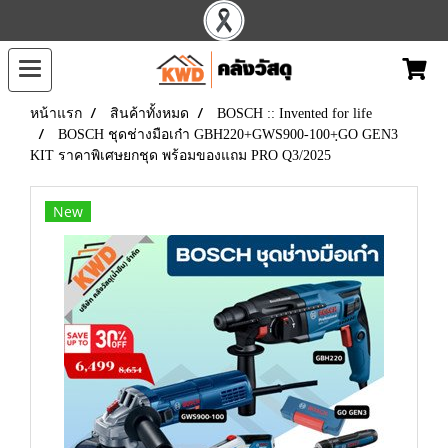
หน้าแรก
สินค้าทั้งหมด
BOSCH :: Invented for life
BOSCH ชุดช่างมือเก๋า GBH220+GWS900-100+ฺGO GEN3
KIT ราคาพิเศษยกชุด พร้อมของแถม PRO Q3/2025
New