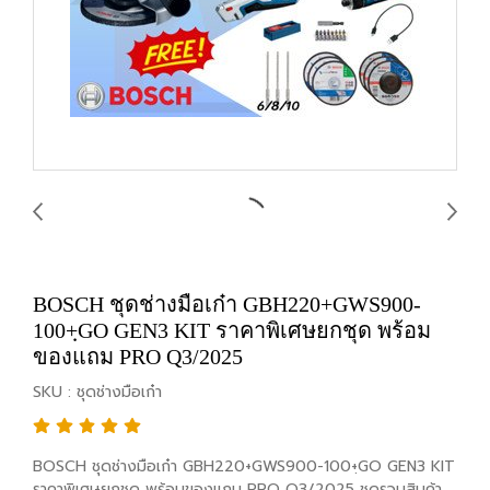
BOSCH ชุดช่างมือเก๋า GBH220+GWS900-
100+ฺGO GEN3 KIT ราคาพิเศษยกชุด พร้อม
ของแถม PRO Q3/2025
SKU : ชุดช่างมือเก๋า
BOSCH ชุดช่างมือเก๋า GBH220+GWS900-100+ฺGO GEN3 KIT
ราคาพิเศษยกชุด พร้อมของแถม PRO Q3/2025 ชุดรวมสินค้า