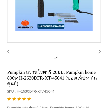
Pumpkin สว่านโรตารี่ 26มม. Pumpkin home
800w H-2630DFR-XT/45041 (ของแท้ประกัน
ศูนย์)
SKU : H-2630DFR-XT/45041
Pumpkin สว่านโรตารี่ 26มม. Pumpkin home 800w H-