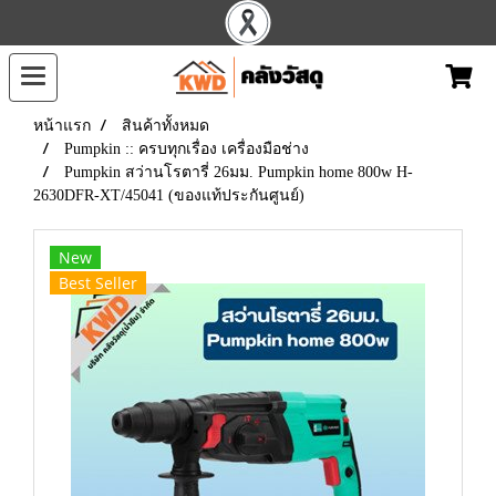
หน้าแรก
สินค้าทั้งหมด
Pumpkin :: ครบทุกเรื่อง เครื่องมือช่าง
Pumpkin สว่านโรตารี่ 26มม. Pumpkin home 800w H-
2630DFR-XT/45041 (ของแท้ประกันศูนย์)
New
Best Seller