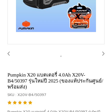
Pumpkin X20 แบตเตอรี่ 4.0Ah X20V-
B4/50397 รุ่นใหม่ปี 2025 (ของแท้ประกันศูนย์/
พร้อมส่ง)
SKU : X20V-B4/50397
Pumpkin X20 แบตเตอรี่ 4.0Ah X20V-B4/50397 รุ่นใหม่ปี