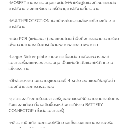
-MOSFETสามารถควบคุมแรงดันไฟฟ้าให้อยู่ในช่วงที่เหมาะสมต่อ
การใช้งาน ส่งผลให้แบตเตอรี่มีอายุการใช้งานที่ยาวนาน
-MULTI-PROTECTION ช่วยป้องกันความเสียหายที่อาจเกิดจาก
การใช้งาน
-แผ่น PCB (แผ่นวงจร) ออกแบบโดยคำนึงถึงการระบายความร้อน
เพื่อความสามารถในการใช้งานหลากหลายสภาพอากาศ
-Larger Nicker plate ระบบการเชื่อมต่อภายในระหว่างเซลล์
แบตเตอรี่และแผงวงจรควบคุม เป็นแผ่นนิกเกิลช่วยให้เกิคความ
แข็งแรงทาน
-มีไฟแสดงสถานะความจุแบตเตอรี่ 4 ระดับ ออกแบบให้อยู่ในตำ
แน่งที่ง่ายต่อการตรวจสอบ
-ชุดโครงสร้างภายในแบตเตอรีถูกออกแบบให้มีความสามารถในการ
รับแรงสะเทือน ที่อาจเกิดขึ้นระหว่างการใช้งาน BATTERY
CONNECTOR (ขั้วต่อแบตเตอรี่)
-ผลิตจากนิกเกิล ออกแบบให้มีความแข็งแรงและสามารถรองรับ