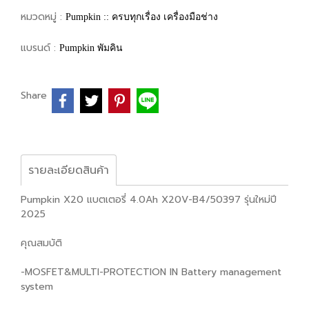
หมวดหมู่ :
Pumpkin :: ครบทุกเรื่อง เครื่องมือช่าง
แบรนด์ :
Pumpkin พัมคิน
Share
รายละเอียดสินค้า
Pumpkin X20 แบตเตอรี่ 4.0Ah X20V-B4/50397 รุ่นใหม่ปี
2025
คุณสมบัติ
-MOSFET&MULTI-PROTECTION IN Battery management
system