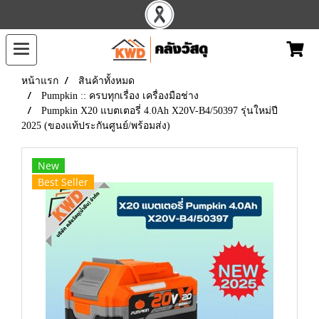
หน้าแรก
สินค้าทั้งหมด
Pumpkin :: ครบทุกเรื่อง เครื่องมือช่าง
Pumpkin X20 แบตเตอรี่ 4.0Ah X20V-B4/50397 รุ่นใหม่ปี
2025 (ของแท้ประกันศูนย์/พร้อมส่ง)
New
Best Seller