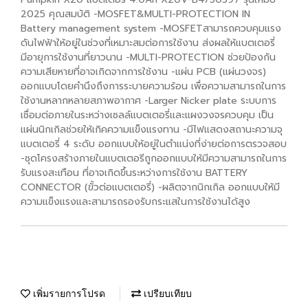
2025 คุณสมบัติ -MOSFET&MULTI-PROTECTION IN
Battery management system -MOSFETสามารถควบคุมแรง
ดันไฟฟ้าให้อยู่ในช่วงที่เหมาะสมต่อการใช้งาน ส่งผลให้แบตเตอรี่
มีอายุการใช้งานที่ยาวนาน -MULTI-PROTECTION ช่วยป้องกัน
ความเสียหายที่อาจเกิดจากการใช้งาน -แผ่น PCB (แผ่นวงจร)
ออกแบบโดยคำนึงถึงการระบายความร้อน เพื่อความสามารถในการ
ใช้งานหลากหลายสภาพอากาศ -Larger Nicker plate ระบบการ
เชื่อมต่อภายในระหว่างเซลล์แบตเตอรี่และแผงวงจรควบคุม เป็น
แผ่นนิกเกิลช่วยให้เกิคความแข็งแรงทาน -มีไฟแสดงสถานะความจุ
แบตเตอรี่ 4 ระดับ ออกแบบให้อยู่ในตำแน่งที่ง่ายต่อการตรวจสอบ
-ชุดโครงสร้างภายในแบตเตอรีถูกออกแบบให้มีความสามารถในการ
รับแรงสะเทือน ที่อาจเกิดขึ้นระหว่างการใช้งาน BATTERY
CONNECTOR (ขั้วต่อแบตเตอรี่) -ผลิตจากนิกเกิล ออกแบบให้มี
ความแข็งแรงและสามารถรองรับกระแสในการใช้งานได้สูง
เพิ่มรายการโปรด
เปรียบเทียบ