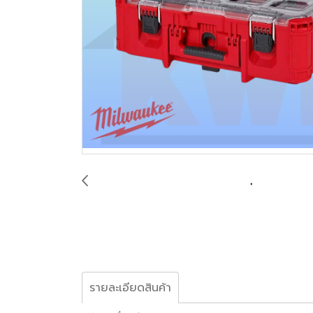
รายละเอียดสินค้า