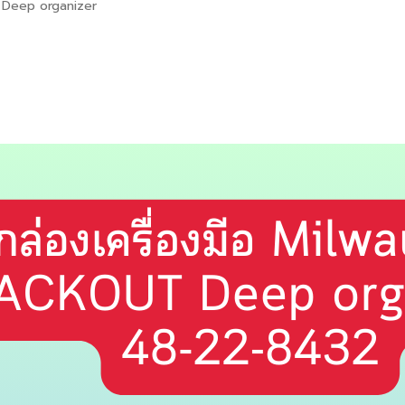
 Deep organizer