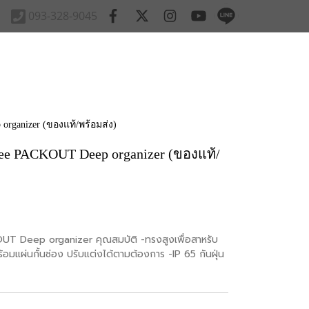
093-328-9045
organizer (ของแท้/พร้อมส่ง)
kee PACKOUT Deep organizer (ของแท้/
T Deep organizer คุณสมบัติ -ทรงสูงเพื่อสาหรับ
พร้อมแผ่นกั้นช่อง ปรับแต่งได้ตามต้องการ -IP 65 กันฝุ่น