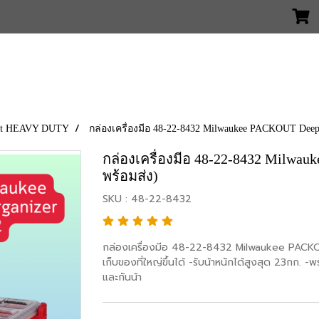
 But HEAVY DUTY
กล่องเครื่องมีอ 48-22-8432 Milwaukee PACKOUT Deep 
กล่องเครื่องมีอ 48-22-8432 Milwau
พร้อมส่ง)
SKU : 48-22-8432
กล่องเครื่องมีอ 48-22-8432 Milwaukee PACKOU
เก็บของที่ใหญ่ขึ้นได้ -รับน้าหนักได้สูงสุด 23กก. -
และกันน้า