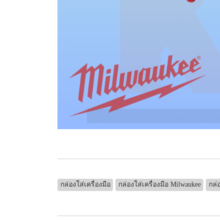
กล่องใส่เครื่องมือ
กล่องใส่เครื่องมือ Milwaukee
กล่