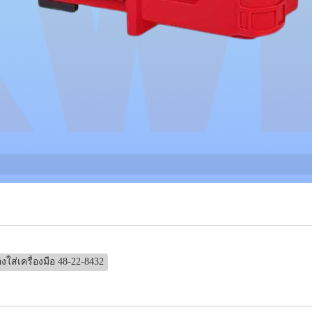
องใส่เครื่องมือ 48-22-8432