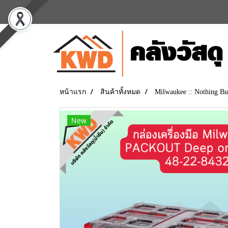
หน้าแรก
สินค้าทั้งหมด
Milwaukee :: Nothing
New