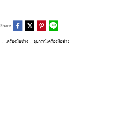
Share
,
,
Y
เครื่องมือช่าง
อุปกรณ์เครื่องมือช่าง