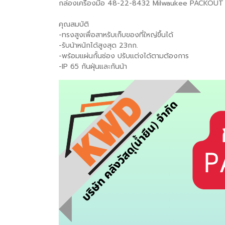
กล่องเครื่องมีอ 48-22-8432 Milwaukee PACKOUT
คุณสมบัติ
-ทรงสูงเพื่อสาหรับเก็บของที่ใหญ่ขึ้นได้
-รับน้าหนักได้สูงสุด 23กก.
-พร้อมแผ่นกั้นช่อง ปรับแต่งได้ตามต้องการ
-IP 65 กันฝุ่นและกันน้า