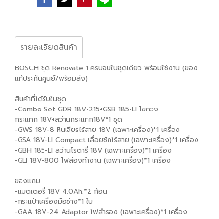
รายละเอียดสินค้า
BOSCH ชุด Renovate 1 ครบจบในชุดเดียว พร้อมใช้งาน (ของ
แท้ประกันศูนย์/พร้อมส่ง)
สินค้าที่ได้รับในชุด
-Combo Set GDR 18V-215+GSB 185-LI ไขควง
กระแทก 18V+สว่านกระแทก18V*1 ชุด
-GWS 18V-8 หินเจียรไร้สาย 18V (เฉพาะเครื่อง)*1 เครื่อง
-GSA 18V-LI Compact เลื่อยชักไร้สาย (เฉพาะเครื่อง)*1 เครื่อง
-GBH 185-LI สว่านโรตารี่ 18V (เฉพาะเครื่อง)*1 เครื่อง
-GLI 18V-800 ไฟส่องทำงาน (เฉพาะเครื่อง)*1 เครื่อง
ของแถม
-แบตเตอรี่ 18V 4.0Ah.*2 ก้อน
-กระแป๋าเครื่องมือช่าง*1 ใบ
-GAA 18V-24 Adaptor ไฟสำรอง (เฉพาะเครื่อง)*1 เครื่อง