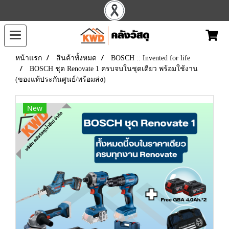
หน้าแรก
สินค้าทั้งหมด
BOSCH :: Invented for life
BOSCH ชุด Renovate 1 ครบจบในชุดเดียว พร้อมใช้งาน
(ของแท้ประกันศูนย์/พร้อมส่ง)
New