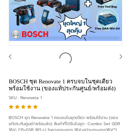
BOSCH ชุด Renovate 1 ครบจบในชุดเดียว
พร้อมใช้งาน (ของแท้ประกันศูนย์/พร้อมส่ง)
SKU : Renovate 1
BOSCH ชุด Renovate 1 ครบจบในชุดเดียว พร้อมใช้งาน (ของ
แท้ประกันศูนย์/พร้อมส่ง) สินค้าที่ได้รับในชุด -Combo Set GDR
18V-215+GSB 185-LI ไขควงกระแทก 18V+สว่านกระแทก18V*1