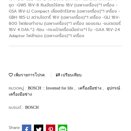
ชุด -GWS 18V-8 หินเจียรไร้สาย 18V (เฉพาะเครื่อง)*1 เครื่อง -
GSA 18V-LI Compact เลื่อยชักไร้สาย (เฉพาะเครื่อง)*1 เครื่อง -
GBH 185-LI สว่านโรตารี่ 18V (เฉพาะเครื่อง)*1 เครื่อง -GLI 18V-
800 ไฟส่องทำงาน (เฉพาะเครื่อง)*1 เครื่อง ของแถม -แบตเตอรี่
18V 4.0Ah.*2 ก้อน -กระแป๋าเครื่องมือช่าง*1 ใบ -GAA 18V-24
Adaptor ไฟสำรอง (เฉพาะเครื่อง)*1 เครื่อง
เพิ่มรายการโปรด
เปรียบเทียบ
หมวดหมู่ :
,
,
BOSCH :: Invented for life
เครื่องมือช่าง
อุปกรณ์
เครื่องมือช่าง
แบรนด์ :
BOSCH
Share