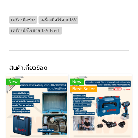
เครื่องมือช่าง
เครื่องมือไร้สาย18V
เครื่องมือไร้สาย 18V Bosch
สินค้าเกี่ยวข้อง
New
New
Best Seller