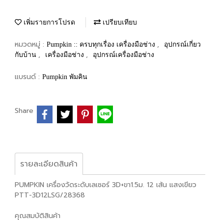
เพิ่มรายการโปรด
เปรียบเทียบ
หมวดหมู่ :
,
Pumpkin :: ครบทุกเรื่อง เครื่องมือช่าง
อุปกรณ์เกี่ยว
,
,
กับบ้าน
เครื่องมือช่าง
อุปกรณ์เครื่องมือช่าง
แบรนด์ :
Pumpkin พัมคิน
Share
รายละเอียดสินค้า
PUMPKIN เครื่องวัดระดับเลเซอร์ 3D+ขา1.5ม. 12 เส้น แสงเขียว
PTT-3D12LSG/28368
คุณสมบัติสินค้า