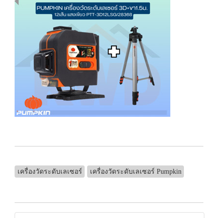
เครื่องวัดระดับเลเซอร์
เครื่องวัดระดับเลเซอร์ Pumpkin