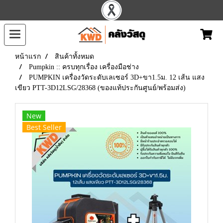
หน้าแรก
สินค้าทั้งหมด
Pumpkin :: ครบทุกเรื่อง เครื่องมือช่าง
PUMPKIN เครื่องวัดระดับเลเซอร์ 3D+ขา1.5ม. 12 เส้น แสง
เขียว PTT-3D12LSG/28368 (ของแท้ประกันศูนย์/พร้อมส่ง)
New
Best Seller