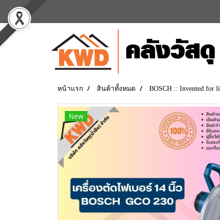
หน้าแรก
สินค้าทั้งหมด
BOSCH :: Invented for li
New