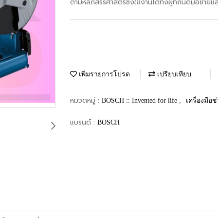
ตามหลักสรีรศาสตร์ซึ่งใช้งานได้ทั้งผู้ที่ถนัดมือซ้าย
เพิ่มรายการโปรด
เปรียบเทียบ
หมวดหมู่ :
,
BOSCH :: Invented for life
เครื่องมือช
แบรนด์ :
BOSCH