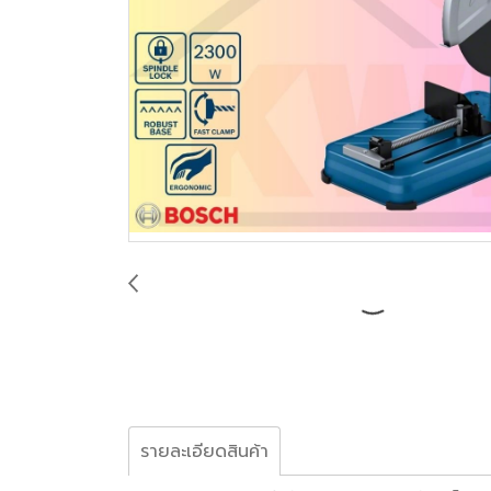
รายละเอียดสินค้า