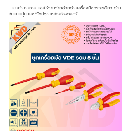
-แม่นยำ ทนทาน และใช้งานง่ายด้วยด้ามเครื่องมือทรงเพรียว ด้าม
จับแบบนุ่ม และดีไซน์ตามหลักสรีรศาสตร์