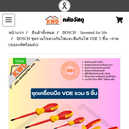
หน้าแรก
สินค้าทั้งหมด
BOSCH :: Invented for life
BOSCH ชุดรวมไขควงกันไฟและคีมกันไฟ VDE 5 ชิ้น +ถาด
(ของแท้พร้อมส่ง)
New