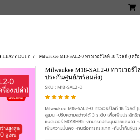
 But HEAVY DUTY
Milwaukee M18-SAL2-0 ทาวเวอร์ไลท์ 18 โวลต์ (เครื่อ
Milwaukee M18-SAL2-0 ทาวเวอร์ไลท์
ประกันศูนย์/พร้อมส่ง)
SKU : M18-SAL2-0
Milwaukee M18-SAL2-0 ทาวเวอร์ไลท์ 18 โวลต์ (เ
ลูเมน -ปรับความสว่างได้ 3 ระดับ เพื่อเพิ่มประสิท
แบตเตอรี่ M018HB5 -สามารถปรับมุมฉายแสงได้ -ปรั
เพิ่มความมั่นคง -ทนต่อการกระแทก -กันน้ำกันฝุ่นร