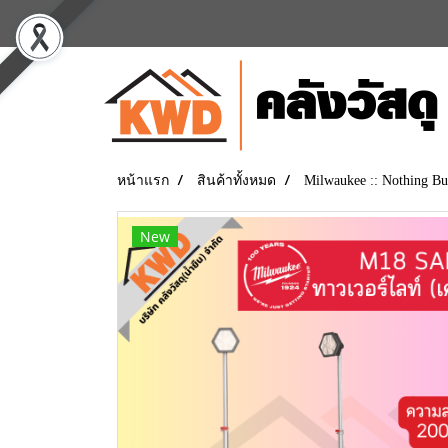
หน้าแรก
สินค้าทั้งหมด
Milwaukee :: Nothing
New