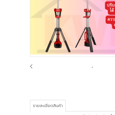
รายละเอียดสินค้า