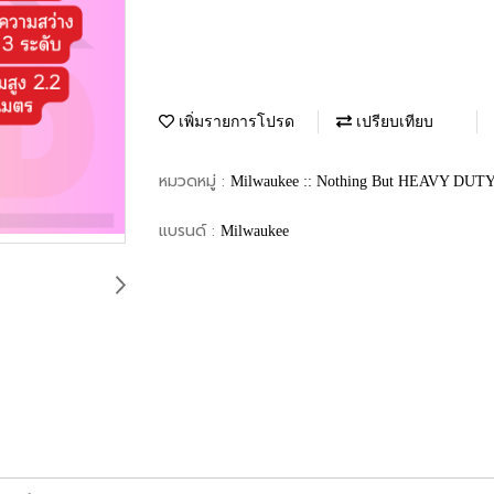
เพิ่มรายการโปรด
เปรียบเทียบ
หมวดหมู่ :
Milwaukee :: Nothing But HEAVY DUT
แบรนด์ :
Milwaukee