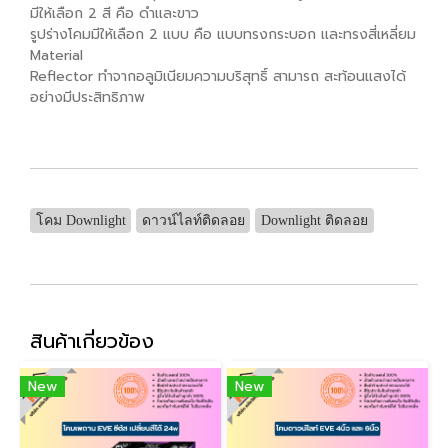
มีให้เลือก 2 สี คือ ดำเเละขาว
รูปร่างโคมมีให้เลือก 2 แบบ คือ แบบทรงกระบอก เเละทรงสี่เหลี่ยม
Material
Reflector ทำจากอลูมิเนียมความบริสุทธิ์ สามารถ สะท้อนแสงได้
อย่างมีประสิทธิภาพ
โคม Downlight
ดาวน์ไลท์ติดลอย
Downlight ติดลอย
สินค้าเกี่ยวข้อง
New
New