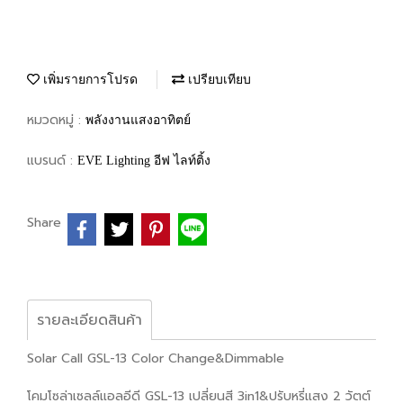
เพิ่มรายการโปรด
เปรียบเทียบ
หมวดหมู่ :
พลังงานแสงอาทิตย์
แบรนด์ :
EVE Lighting อีฟ ไลท์ติ้ง
Share
รายละเอียดสินค้า
Solar Call GSL-13 Color Change&Dimmable
โคมโซล่าเซลล์แอลอีดี GSL-13 เปลี่ยนสี 3in1&ปรับหรี่แสง 2 วัตต์