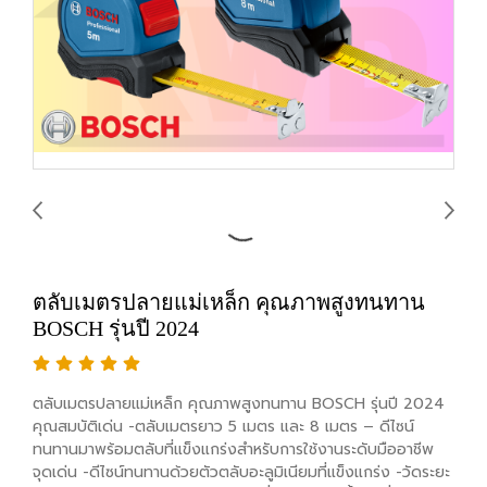
ตลับเมตรปลายแม่เหล็ก คุณภาพสูงทนทาน
BOSCH รุ่นปี 2024
ตลับเมตรปลายแม่เหล็ก คุณภาพสูงทนทาน BOSCH รุ่นปี 2024
คุณสมบัติเด่น -ตลับเมตรยาว 5 เมตร และ 8 เมตร – ดีไซน์
ทนทานมาพร้อมตลับที่แข็งแกร่งสำหรับการใช้งานระดับมืออาชีพ
จุดเด่น -ดีไซน์ทนทานด้วยตัวตลับอะลูมิเนียมที่แข็งแกร่ง -วัดระยะ