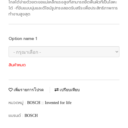
ไกลได้ง่ายด้วยตะขอแม่เหล็กแรงสูงที่สามารถยึดพื้นผิวที่เป็นโลหะ
ได้ -ที่จับแบบนุ่มและดีไซน์รูปทรงสอดรับสรีระเพื่อประสิทธิภาพการ
ทำงานสูงสุด
Option name 1
สินค้าหมด
เพิ่มรายการโปรด
เปรียบเทียบ
หมวดหมู่ :
BOSCH :: Invented for life
แบรนด์ :
BOSCH