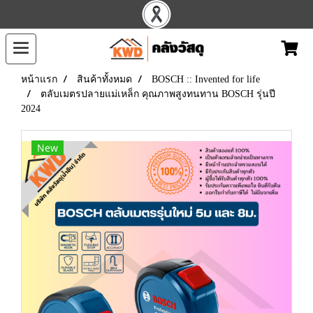
หน้าแรก
สินค้าทั้งหมด
BOSCH :: Invented for life
ตลับเมตรปลายแม่เหล็ก คุณภาพสูงทนทาน BOSCH รุ่นปี
2024
New