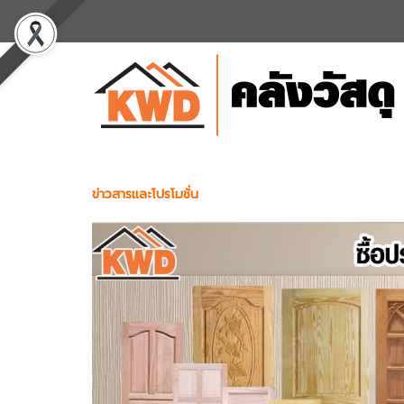
ข่าวสารและโปรโมชั่น