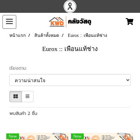
หน้าแรก
สินค้าทั้งหมด
Eurox :: เพือนแท้ช่าง
Eurox :: เพือนแท้ช่าง
เรียงตาม
พบสินค้า 2 ชิ้น
New
New